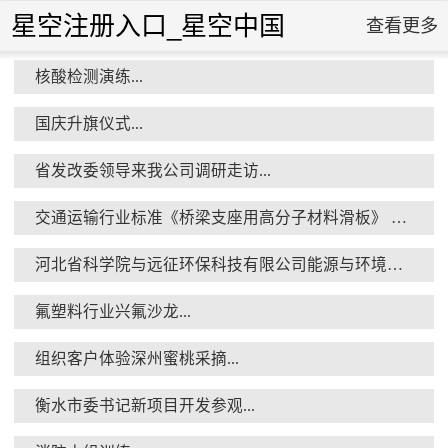
星空注册入口_星空中国
查看更多
核酸检测演练...
国庆升旗仪式...
省发改委领导来我公司调研走访...
交通运输行业标准《桥梁支座用高分子材料滑板》 送审稿审查会在京召开...
河北省科学院与远征环保科技有限公司能源与环境新材料成果转化基地签约暨揭牌仪式...
氟塑料行业兴氟沙龙...
组织客户体验深州蜜桃采摘...
衡水市委书记新项目开发参观...