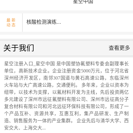
星空中国
星空注册入口_星空
中国
最 新
核酸检测演练...
动 态
星空注册入口_星空
中国
国庆升旗仪式...
关于我们
查看更多
省发改委领导来我公司调研走访...
星空注册入口_星空中国 是中国塑协氟塑料专委会副理事长
单位，高新技术企业。企业注册资金5000万元，位于河北省
交通运输行业标准《桥梁支座用高分子材料
深州经济开发区，南邻307国道与黄石高速公路，东临深州
火车站与大广高速公路，交通便利。 多年来，企业以资本为
纽带，以技术为支撑，以氟材料开发为主线，先后投资两亿
滑板》 送审稿审查会在京召开...
多元建设了深州市远征氟塑料有限公司、深州市远征高分子
复合材料有限公司和河北远征环保科技有限公司，形成了一
河北省科学院与远征环保科技有限公司能源
个产品互补、资源共享，互惠互利，集产品研发、生产制
造、销售服务为一体的产业集群。 企业先后与清华大学、西
安交大、上海交大...
与环境新材料成果转化基地签约暨揭牌仪