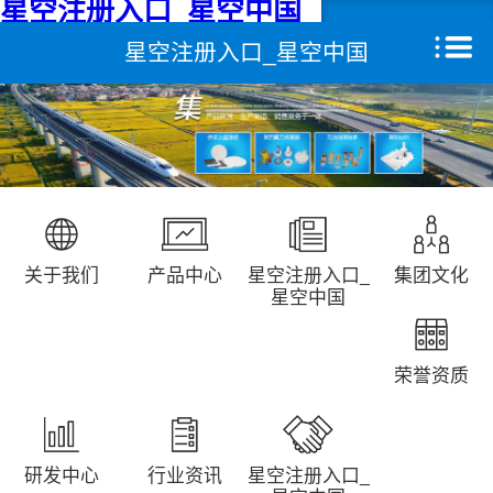
星空注册入口_星空中国
星空注册入口_星空中国
星空注册入口_星空
中国
关于我们
产品中心
远征研发中心
关于我们
产品中心
星空注册入口_
集团文化
星空中国
创新能力
集团文化
荣誉资质
荣誉资质
新闻动态
研发中心
行业资讯
星空注册入口_