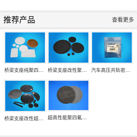
式...
推荐产品
查看更多
氟塑料行业兴氟沙龙...
组织客户体验深州蜜桃采摘...
衡水市委书记新项目开发参观...
桥梁支座纯聚四氟乙烯滑板
桥梁支座改性聚四氟乙烯滑板
汽车高压共轨密封圈
消防小组训练...
衡水安全局长参观...
超高性能聚四氟乙烯滑板
桥梁支座改性超高分子量聚乙烯滑板