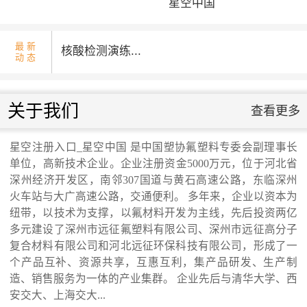
星空中国
星空注册入口_星空
中国
最 新
核酸检测演练...
动 态
星空注册入口_星空
中国
国庆升旗仪式...
关于我们
查看更多
省发改委领导来我公司调研走访...
星空注册入口_星空中国 是中国塑协氟塑料专委会副理事长
单位，高新技术企业。企业注册资金5000万元，位于河北省
交通运输行业标准《桥梁支座用高分子材料
深州经济开发区，南邻307国道与黄石高速公路，东临深州
火车站与大广高速公路，交通便利。 多年来，企业以资本为
纽带，以技术为支撑，以氟材料开发为主线，先后投资两亿
滑板》 送审稿审查会在京召开...
多元建设了深州市远征氟塑料有限公司、深州市远征高分子
复合材料有限公司和河北远征环保科技有限公司，形成了一
河北省科学院与远征环保科技有限公司能源
个产品互补、资源共享，互惠互利，集产品研发、生产制
造、销售服务为一体的产业集群。 企业先后与清华大学、西
安交大、上海交大...
与环境新材料成果转化基地签约暨揭牌仪