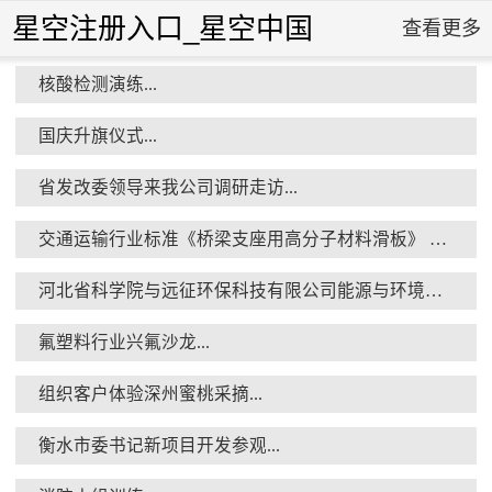
星空注册入口_星空中国
查看更多
核酸检测演练...
国庆升旗仪式...
省发改委领导来我公司调研走访...
交通运输行业标准《桥梁支座用高分子材料滑板》 送审稿审查会在京召开...
河北省科学院与远征环保科技有限公司能源与环境新材料成果转化基地签约暨揭牌仪式...
氟塑料行业兴氟沙龙...
组织客户体验深州蜜桃采摘...
衡水市委书记新项目开发参观...